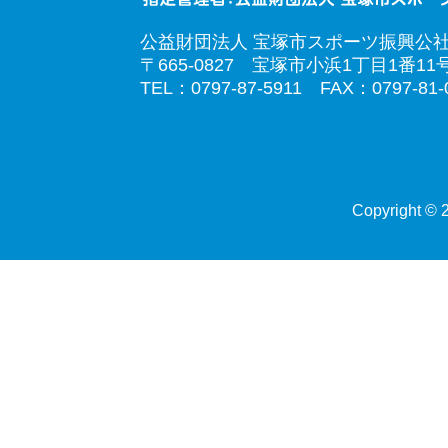
公益財団法人 宝塚市スポーツ振興公
〒665-0827 宝塚市小浜1丁目1番11
TEL：0797-87-5911 FAX：0797-81-
Copyright © 