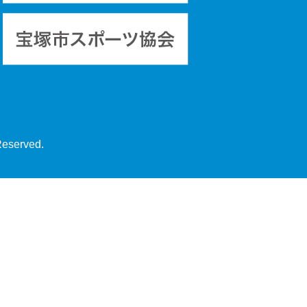
Reserved.