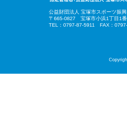
公益財団法人 宝塚市スポーツ振
〒665-0827 宝塚市小浜1丁目1番
TEL：0797-87-5911 FAX：0797-
Copyrigh