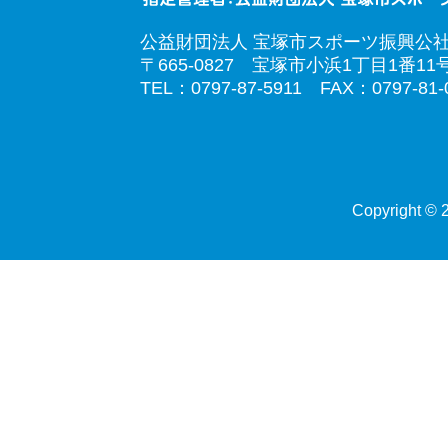
公益財団法人 宝塚市スポーツ振興公
〒665-0827 宝塚市小浜1丁目1番11
TEL：0797-87-5911 FAX：0797-81-
Copyright © 