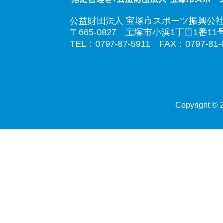
公益財団法人 宝塚市スポーツ振興公
〒665-0827 宝塚市小浜1丁目1番11
TEL：0797-87-5911 FAX：0797-81-
Copyright © 