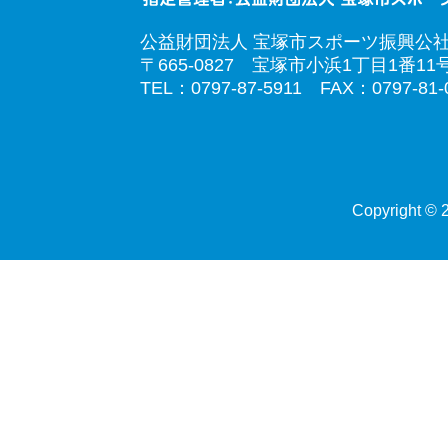
公益財団法人 宝塚市スポーツ振興公
〒665-0827 宝塚市小浜1丁目1番11
TEL：0797-87-5911 FAX：0797-81-
Copyright © 