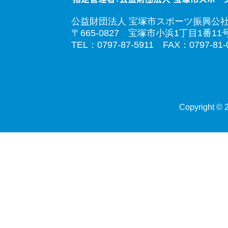
公益財団法人 宝塚市スポーツ振興公
〒665-0827 宝塚市小浜1丁目1番11
TEL：0797-87-5911 FAX：0797-81-
Copyright © 