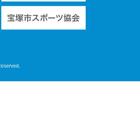
Reserved.