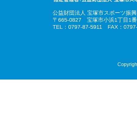
公益財団法人 宝塚市スポーツ振
〒665-0827 宝塚市小浜1丁目1番
TEL：0797-87-5911 FAX：0797-
Copyrigh