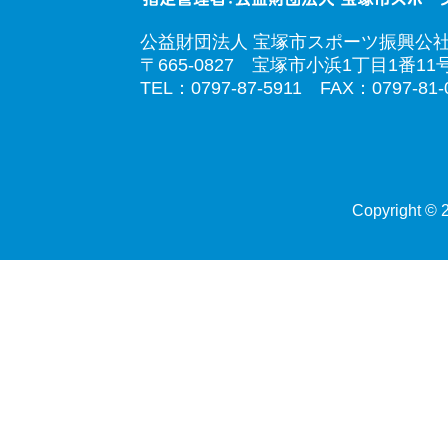
公益財団法人 宝塚市スポーツ振興公
〒665-0827 宝塚市小浜1丁目1番11
TEL：0797-87-5911 FAX：0797-81-
Copyright © 