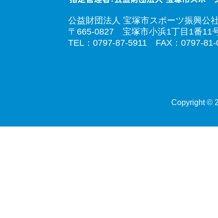
公益財団法人 宝塚市スポーツ振興公
〒665-0827 宝塚市小浜1丁目1番11
TEL：0797-87-5911 FAX：0797-81-
Copyright © 