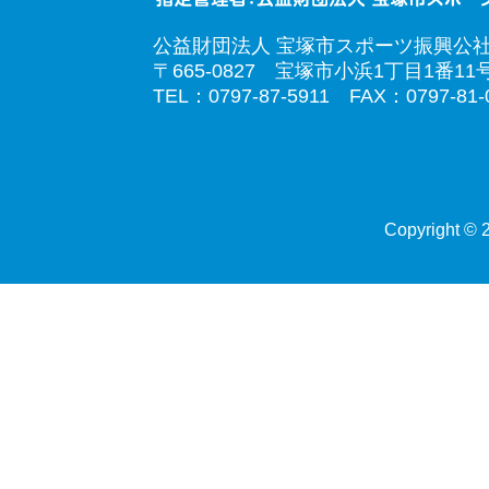
公益財団法人 宝塚市スポーツ振興公
〒665-0827 宝塚市小浜1丁目1番11
TEL：0797-87-5911 FAX：0797-81-
Copyright © 