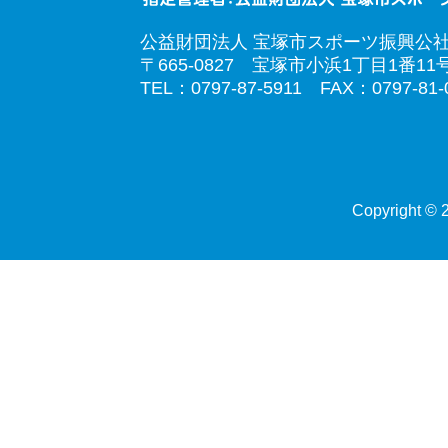
公益財団法人 宝塚市スポーツ振興公
〒665-0827 宝塚市小浜1丁目1番11
TEL：0797-87-5911 FAX：0797-81-
Copyright © 