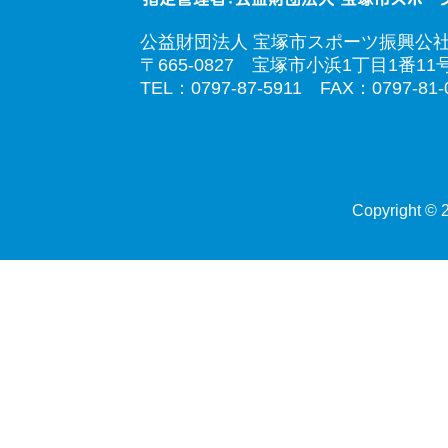
公益財団法人 宝塚市スポーツ振興公
〒665-0827 宝塚市小浜1丁目1番11
TEL：0797-87-5911 FAX：0797-81-
Copyright © 