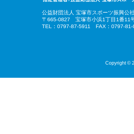
公益財団法人 宝塚市スポーツ振興公
〒665-0827 宝塚市小浜1丁目1番11
TEL：0797-87-5911 FAX：0797-81-
Copyright © 