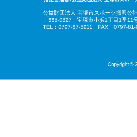
公益財団法人 宝塚市スポーツ振興公
〒665-0827 宝塚市小浜1丁目1番11
TEL：0797-87-5911 FAX：0797-81-
Copyright © 