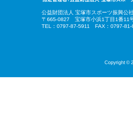
公益財団法人 宝塚市スポーツ振興公
〒665-0827 宝塚市小浜1丁目1番11
TEL：0797-87-5911 FAX：0797-81-
Copyright © 