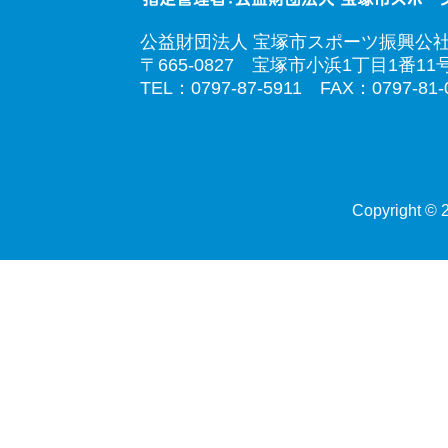
公益財団法人 宝塚市スポーツ振興公
〒665-0827 宝塚市小浜1丁目1番11
TEL：0797-87-5911 FAX：0797-81-
Copyright © 