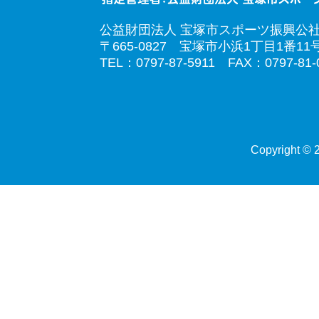
公益財団法人 宝塚市スポーツ振興公
〒665-0827 宝塚市小浜1丁目1番11
TEL：0797-87-5911 FAX：0797-81-
Copyright © 