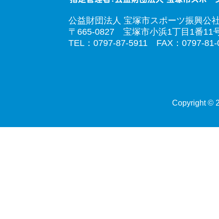
公益財団法人 宝塚市スポーツ振興公
〒665-0827 宝塚市小浜1丁目1番11
TEL：0797-87-5911 FAX：0797-81-
Copyright © 