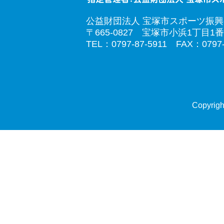
公益財団法人 宝塚市スポーツ振
〒665-0827 宝塚市小浜1丁目1番
TEL：0797-87-5911 FAX：0797-
Copyrigh