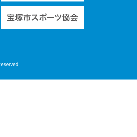
Reserved.