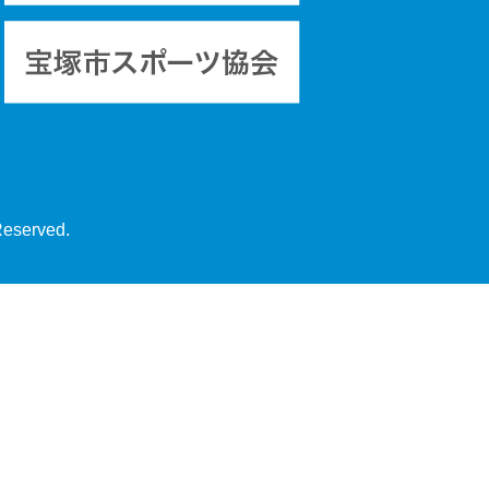
Reserved.