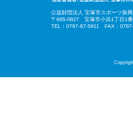
公益財団法人 宝塚市スポーツ振
〒665-0827 宝塚市小浜1丁目1番
TEL：0797-87-5911 FAX：0797-
Copyrigh