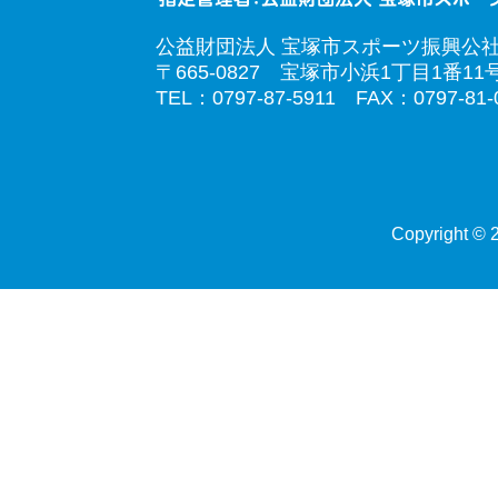
公益財団法人 宝塚市スポーツ振興公
〒665-0827 宝塚市小浜1丁目1番11
TEL：0797-87-5911 FAX：0797-81-
Copyright © 