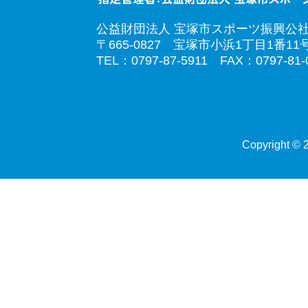
公益財団法人 宝塚市スポーツ振興公
〒665-0827 宝塚市小浜1丁目1番11
TEL：0797-87-5911 FAX：0797-81-
Copyright © 