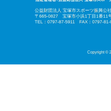
公益財団法人 宝塚市スポーツ振興公
〒665-0827 宝塚市小浜1丁目1番11
TEL：0797-87-5911 FAX：0797-81-
Copyright © 