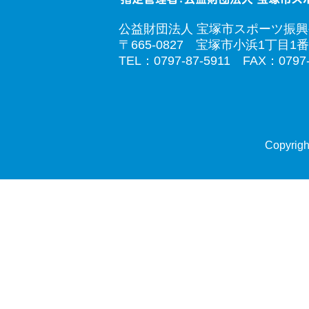
公益財団法人 宝塚市スポーツ振
〒665-0827 宝塚市小浜1丁目1番
TEL：0797-87-5911 FAX：0797-
Copyrigh