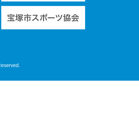
Reserved.