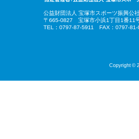
公益財団法人 宝塚市スポーツ振興公
〒665-0827 宝塚市小浜1丁目1番11
TEL：0797-87-5911 FAX：0797-81-
Copyright © 