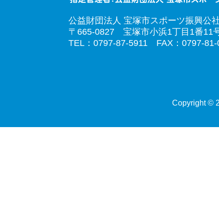
公益財団法人 宝塚市スポーツ振興公
〒665-0827 宝塚市小浜1丁目1番11
TEL：0797-87-5911 FAX：0797-81-
Copyright © 