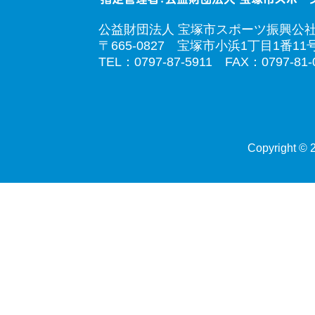
公益財団法人 宝塚市スポーツ振興公
〒665-0827 宝塚市小浜1丁目1番11
TEL：0797-87-5911 FAX：0797-81-
Copyright © 