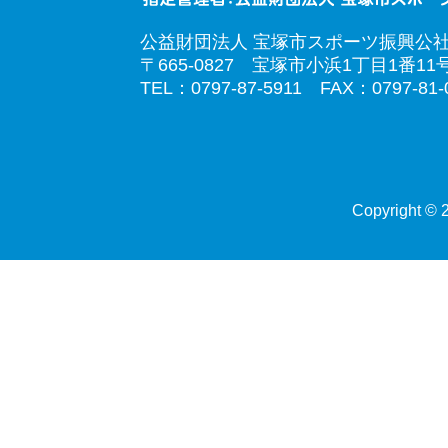
公益財団法人 宝塚市スポーツ振興公
〒665-0827 宝塚市小浜1丁目1番11
TEL：0797-87-5911 FAX：0797-81-
Copyright © 