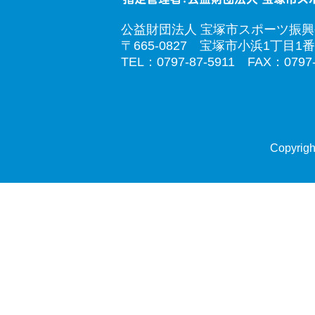
公益財団法人 宝塚市スポーツ振
〒665-0827 宝塚市小浜1丁目1番
TEL：0797-87-5911 FAX：0797-
Copyrigh