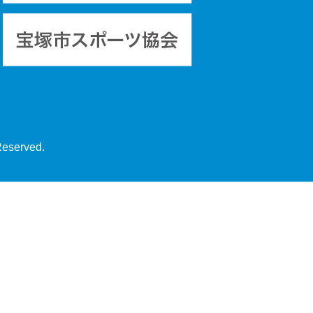
Reserved.