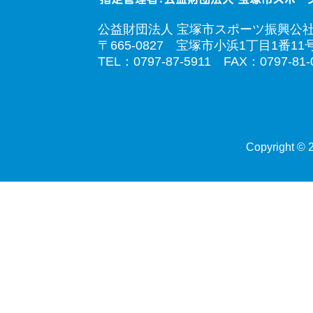
公益財団法人 宝塚市スポーツ振興公
〒665-0827 宝塚市小浜1丁目1番11
TEL：0797-87-5911 FAX：0797-81-
Copyright © 