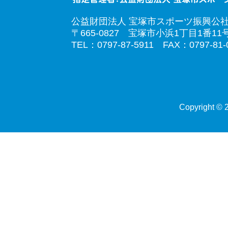
公益財団法人 宝塚市スポーツ振興公
〒665-0827 宝塚市小浜1丁目1番11
TEL：0797-87-5911 FAX：0797-81-
Copyright © 