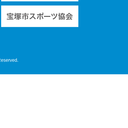
Reserved.