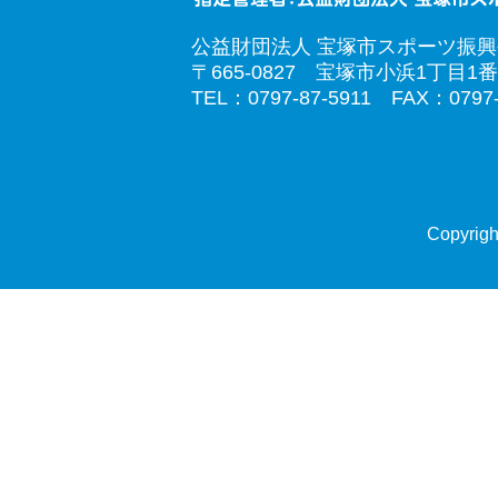
公益財団法人 宝塚市スポーツ振
〒665-0827 宝塚市小浜1丁目1番
TEL：0797-87-5911 FAX：0797-
Copyrigh