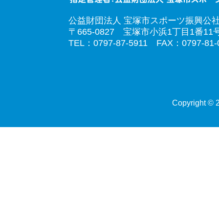
公益財団法人 宝塚市スポーツ振興公
〒665-0827 宝塚市小浜1丁目1番11
TEL：0797-87-5911 FAX：0797-81-
Copyright © 