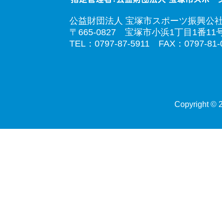
公益財団法人 宝塚市スポーツ振興公
〒665-0827 宝塚市小浜1丁目1番11
TEL：0797-87-5911 FAX：0797-81-
Copyright © 