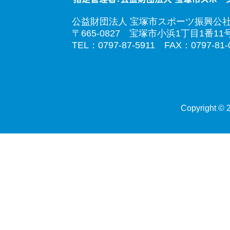
公益財団法人 宝塚市スポーツ振興公
〒665-0827 宝塚市小浜1丁目1番11
TEL：0797-87-5911 FAX：0797-81-
Copyright © 